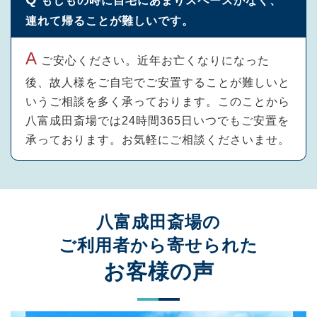
もしもの時に自宅にあまりスペースがなく、
連れて帰ることが難しいです。
ご安心ください。近年お亡くなりになった
後、故人様をご自宅でご安置することが難しいと
いうご相談を多く承っております。このことから
八富成田斎場では24時間365日いつでもご安置を
承っております。お気軽にご相談くださいませ。
八富成田斎場の
ご利用者から寄せられた
お客様の声