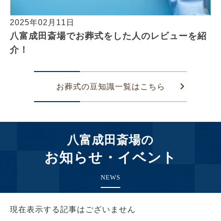
2025年02月11日
八富成田斎場でお葬式をした人のレビューを紹
介！
お葬式の豆知識一覧はこちら
八富成田斎場の
お知らせ・イベント
NEWS
現在表示する記事はございません