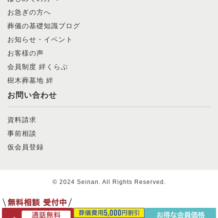
お急ぎの方へ
葬儀の基礎知識ブログ
お知らせ・イベント
お客様の声
会員制度 絆くらぶ
樹木葬墓地 絆
お問い合わせ
資料請求
事前相談
仮会員登録
© 2024 Seinan. All Rights Reserved.