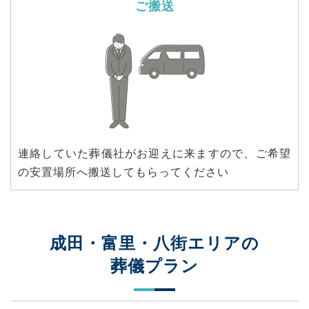
ご搬送
連絡していた葬儀社がお迎えに来ますので、ご希望
の安置場所へ搬送してもらってください
成田・富里・八街エリアの
葬儀プラン