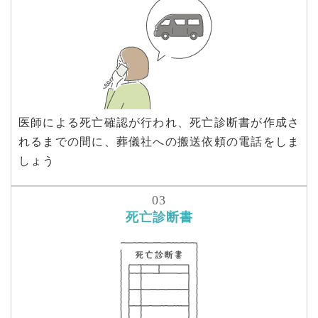
医師による死亡確認が行われ、死亡診断書が作成さ
れるまでの間に、葬儀社への搬送依頼の電話をしま
しょう
死亡診断書