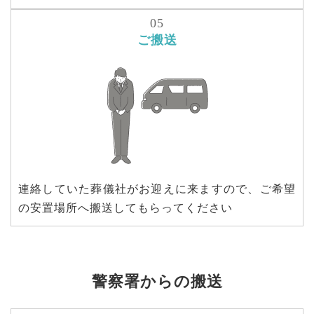
ご搬送
連絡していた葬儀社がお迎えに来ますので、ご希望
の安置場所へ搬送してもらってください
警察署からの搬送