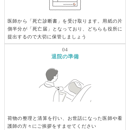
医師から「死亡診断書」を受け取ります。用紙の片
側半分が「死亡届」となっており、どちらも役所に
提出するので大切に保管しましょう
退院の準備
荷物の整理と清算を行い、お世話になった医師や看
護師の方々にご挨拶をすませてください