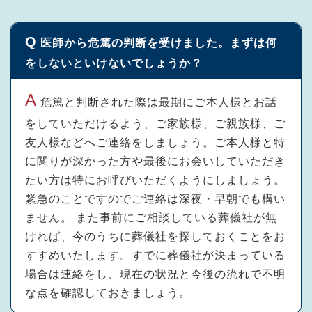
医師から危篤の判断を受けました。まずは何
をしないといけないでしょうか？
危篤と判断された際は最期にご本人様とお話
をしていただけるよう、ご家族様、ご親族様、ご
友人様などへご連絡をしましょう。ご本人様と特
に関りが深かった方や最後にお会いしていただき
たい方は特にお呼びいただくようにしましょう。
緊急のことですのでご連絡は深夜・早朝でも構い
ません。 また事前にご相談している葬儀社が無
ければ、今のうちに葬儀社を探しておくことをお
すすめいたします。すでに葬儀社が決まっている
場合は連絡をし、現在の状況と今後の流れで不明
な点を確認しておきましょう。