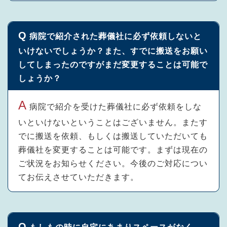
病院で紹介された葬儀社に必ず依頼しないと
いけないでしょうか？また、すでに搬送をお願い
してしまったのですがまだ変更することは可能で
しょうか？
病院で紹介を受けた葬儀社に必ず依頼をしな
いといけないということはございません。またす
でに搬送を依頼、もしくは搬送していただいても
葬儀社を変更することは可能です。まずは現在の
ご状況をお知らせください。今後のご対応につい
てお伝えさせていただきます。