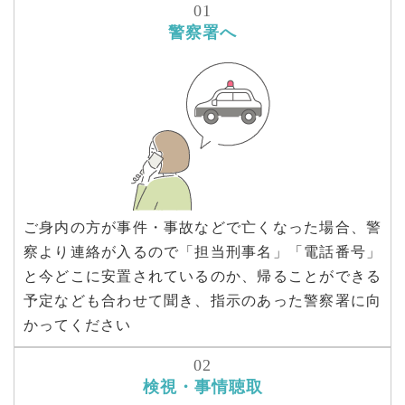
警察署へ
ご身内の方が事件・事故などで亡くなった場合、警
察より連絡が入るので「担当刑事名」「電話番号」
と今どこに安置されているのか、帰ることができる
予定なども合わせて聞き、指示のあった警察署に向
かってください
検視・事情聴取