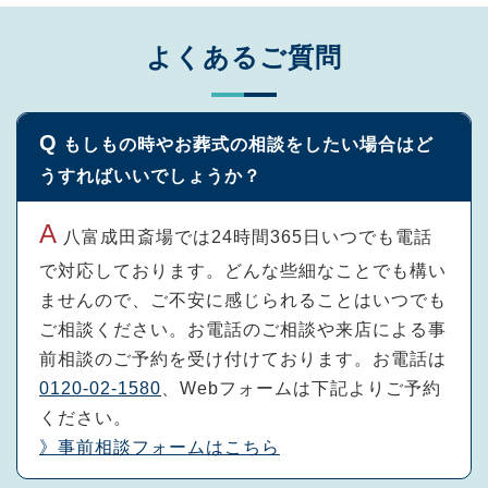
よくあるご質問
もしもの時やお葬式の相談をしたい場合はど
うすればいいでしょうか？
八富成田斎場では24時間365日いつでも電話
で対応しております。どんな些細なことでも構い
ませんので、ご不安に感じられることはいつでも
ご相談ください。お電話のご相談や来店による事
前相談のご予約を受け付けております。
お電話は
0120-02-1580
、Webフォームは下記よりご予約
ください。
》事前相談フォームはこちら