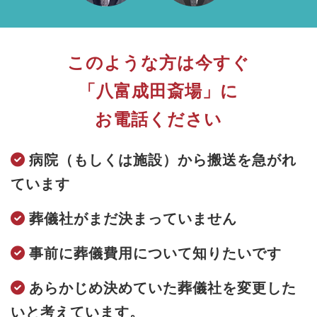
このような方は今すぐ
「八富成田斎場」に
お電話ください
病院（もしくは施設）から搬送を急がれ
ています
葬儀社がまだ決まっていません
事前に葬儀費用について知りたいです
あらかじめ決めていた葬儀社を変更した
いと考えています。