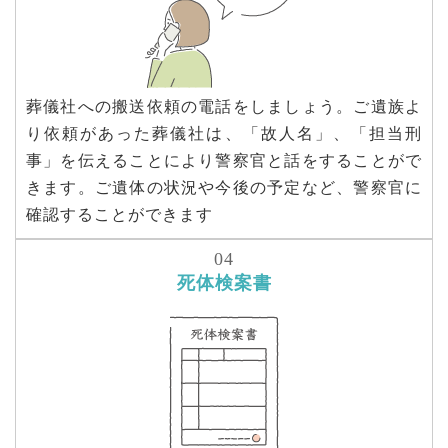
葬儀社への搬送依頼の電話をしましょう。ご遺族よ
り依頼があった葬儀社は、「故人名」、「担当刑
事」を伝えることにより警察官と話をすることがで
きます。ご遺体の状況や今後の予定など、警察官に
確認することができます
死体検案書