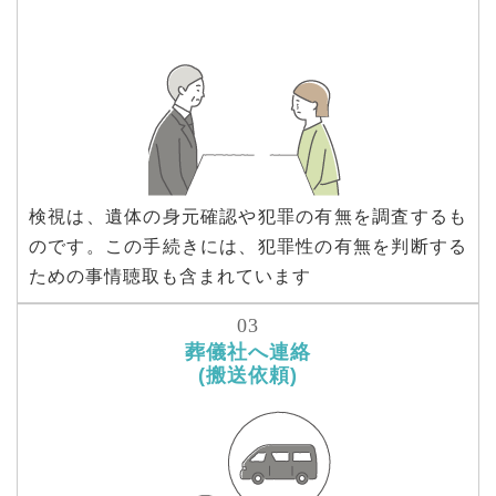
検視は、遺体の身元確認や犯罪の有無を調査するも
のです。この手続きには、犯罪性の有無を判断する
ための事情聴取も含まれています
葬儀社へ連絡
(搬送依頼)