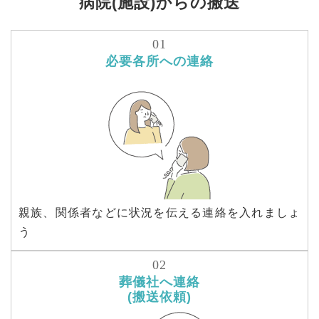
病院(施設)からの搬送
必要各所への連絡
親族、関係者などに状況を伝える連絡を入れましょ
う
葬儀社へ連絡
(搬送依頼)