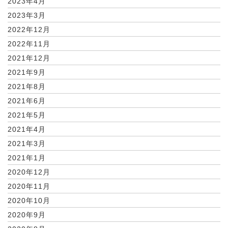
2023年4月
2023年3月
2022年12月
2022年11月
2021年12月
2021年9月
2021年8月
2021年6月
2021年5月
2021年4月
2021年3月
2021年1月
2020年12月
2020年11月
2020年10月
2020年9月