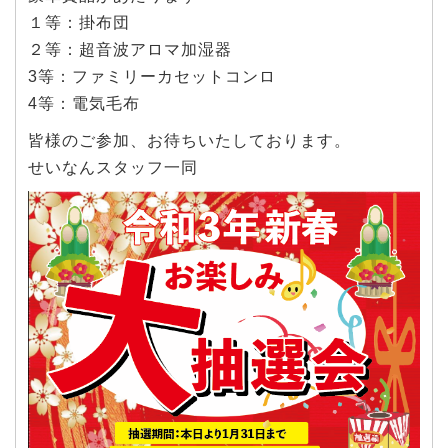
１等：掛布団
２等：超音波アロマ加湿器
3等：ファミリーカセットコンロ
4等：電気毛布
皆様のご参加、お待ちいたしております。
せいなんスタッフ一同