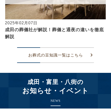
2025年02月07日
成田の葬儀社が解説！葬儀と通夜の違いを徹底
解説
お葬式の豆知識一覧はこちら
成田・富里・八街の
お知らせ・イベント
NEWS