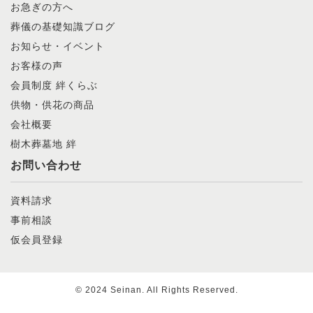
お急ぎの方へ
葬儀の基礎知識ブログ
お知らせ・イベント
お客様の声
会員制度 絆くらぶ
供物・供花の商品
会社概要
樹木葬墓地 絆
お問い合わせ
資料請求
事前相談
仮会員登録
© 2024 Seinan. All Rights Reserved.