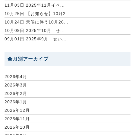
11月03日
2025年11月イベ...
10月25日
【お知らせ】10月2...
10月24日
天候に伴う10月26...
10月09日
2025年10月 せ...
09月01日
2025年9月 せい...
全月別アーカイブ
2026年4月
2026年3月
2026年2月
2026年1月
2025年12月
2025年11月
2025年10月