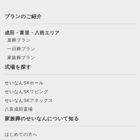
プランのご紹介
成田・富里・八街エリア
直葬プラン
一日葬プラン
家族葬プラン
式場を探す
せいなんSKホール
せいなんSKリビング
せいなんSKアネックス
八富成田斎場
家族葬のせいなんについて知る
はじめての方へ