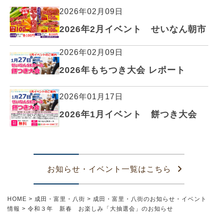
2026年02月09日
2026年2月イベント せいなん朝市
2026年02月09日
2026年もちつき大会 レポート
2026年01月17日
2026年1月イベント 餅つき大会
お知らせ・イベント一覧はこちら
HOME
>
成田・富里・八街
>
成田・富里・八街のお知らせ・イベント
情報
>
令和３年 新春 お楽しみ「大抽選会」のお知らせ