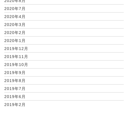
2020年8月
2020年7月
2020年4月
2020年3月
2020年2月
2020年1月
2019年12月
2019年11月
2019年10月
2019年9月
2019年8月
2019年7月
2019年6月
2019年2月