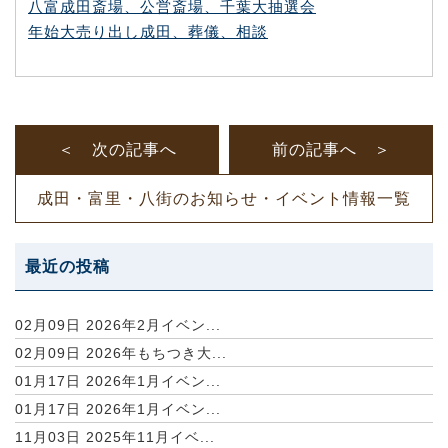
八富成田斎場、公営斎場、千葉
大抽選会
年始大売り出し
成田、葬儀、相談
＜ 次の記事へ
前の記事へ ＞
成田・富里・八街のお知らせ・イベント情報一覧
最近の投稿
02月09日
2026年2月イベン...
02月09日
2026年もちつき大...
01月17日
2026年1月イベン...
01月17日
2026年1月イベン...
11月03日
2025年11月イベ...