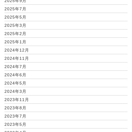
2025年9月
2025年7月
2025年5月
2025年3月
2025年2月
2025年1月
2024年12月
2024年11月
2024年7月
2024年6月
2024年5月
2024年3月
2023年11月
2023年8月
2023年7月
2023年5月