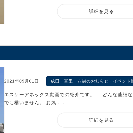
詳細を見る
2021年09月01日
成田・富里・八街のお知らせ・イベント
エスケーアネックス動画での紹介です。 どんな些細な
でも構いません。 お気……
詳細を見る