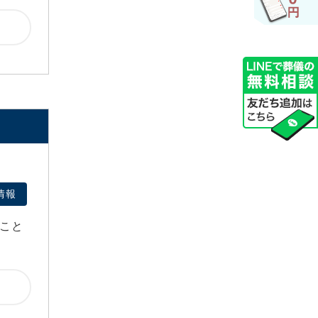
2023年11月
2023年8月
2023年7月
2023年5月
2023年4月
2023年3月
2022年12月
2022年11月
2021年12月
情報
2021年9月
2021年8月
こと
2021年6月
2021年5月
2021年4月
2021年3月
2021年1月