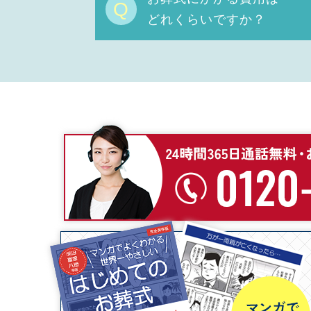
Q
どれくらいですか？