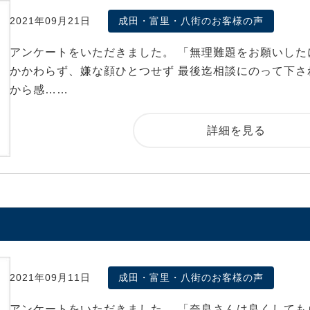
2021年09月21日
成田・富里・八街のお客様の声
アンケートをいただきました。 「無理難題をお願いした
かかわらず、嫌な顔ひとつせず 最後迄相談にのって下さ
から感……
詳細を見る
2021年09月11日
成田・富里・八街のお客様の声
アンケートをいただきました。 「奈良さんは良くしても