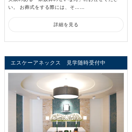
い。 お葬式をする際には、そ……
詳細を見る
エスケーアネックス 見学随時受付中