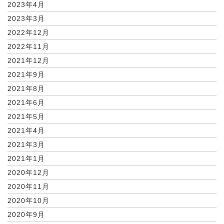
2023年4月
2023年3月
2022年12月
2022年11月
2021年12月
2021年9月
2021年8月
2021年6月
2021年5月
2021年4月
2021年3月
2021年1月
2020年12月
2020年11月
2020年10月
2020年9月