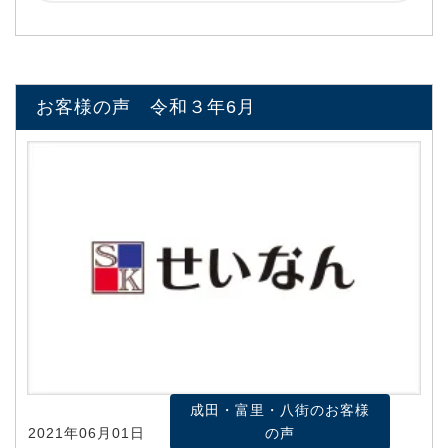
お客様の声 令和３年6月
成田・富里・八街のお客様
2021年06月01日
の声