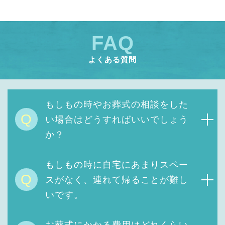
FAQ
よくある質問
もしもの時やお葬式の相談をした
Q
い場合はどうすればいいでしょう
か？
もしもの時に自宅にあまりスペー
Q
スがなく、連れて帰ることが難し
いです。
お葬式にかかる費用は
どれくらい