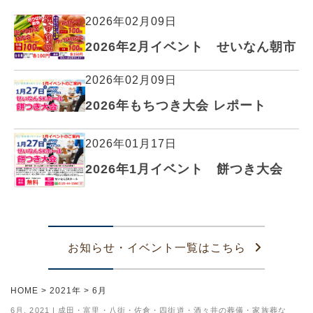
2026年02月09日
2026年2月イベント せいなん朝市
2026年02月09日
2026年もちつき大会 レポート
2026年01月17日
2026年1月イベント 餅つき大会
お知らせ・イベント一覧はこちら
HOME
>
2021年
>
6月
6月, 2021 | 成田・富里・八街・佐倉・四街道・酒々井の葬儀・家族葬な