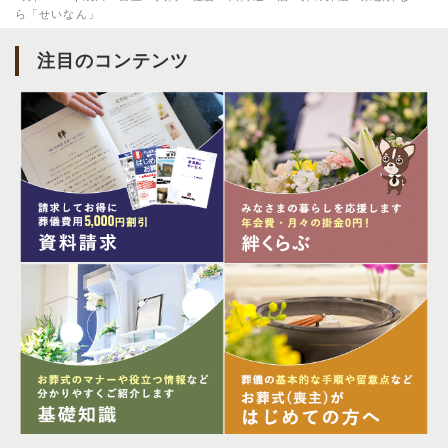
ら「せいなん」
注目のコンテンツ