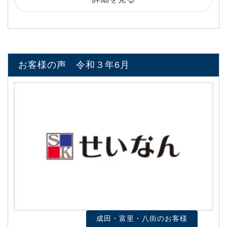
お客様の声 令和３年6月
成田・富里・八街のお客様