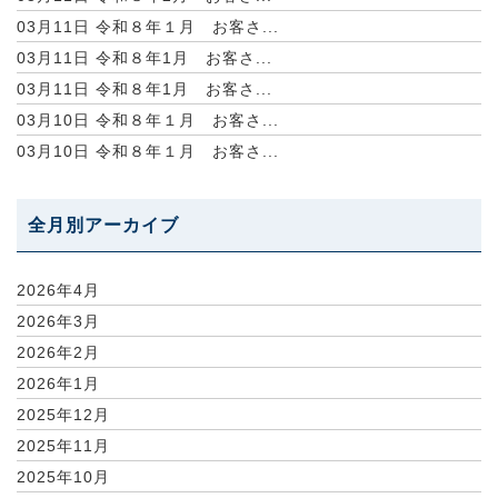
03月11日
令和８年１月 お客さ...
03月11日
令和８年1月 お客さ...
03月11日
令和８年1月 お客さ...
03月10日
令和８年１月 お客さ...
03月10日
令和８年１月 お客さ...
全月別アーカイブ
2026年4月
2026年3月
2026年2月
2026年1月
2025年12月
2025年11月
2025年10月