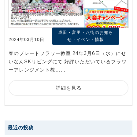
成田・富里・八街のお知ら
2024年03月10日
せ・イベント情報
春のプレートフラワー教室 24年3月6日（水）にせ
いなんSKリビングにて 好評いただいているフラワ
ーアレンジメント教……
詳細を見る
最近の投稿