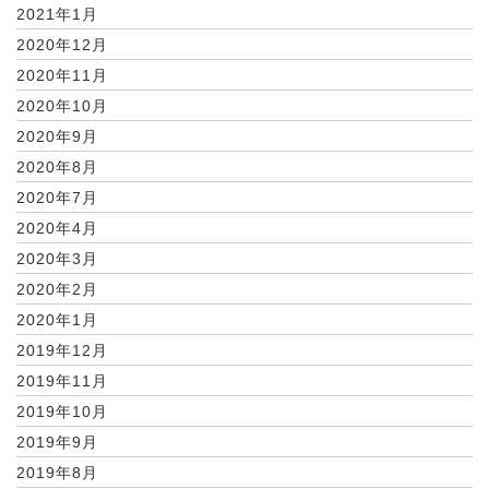
2021年1月
2020年12月
2020年11月
2020年10月
2020年9月
2020年8月
2020年7月
2020年4月
2020年3月
2020年2月
2020年1月
2019年12月
2019年11月
2019年10月
2019年9月
2019年8月