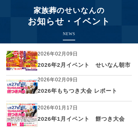
家族葬のせいなんの
お知らせ・イベント
NEWS
2026年02月09日
2026年2月イベント せいなん朝市
2026年02月09日
2026年もちつき大会 レポート
2026年01月17日
2026年1月イベント 餅つき大会