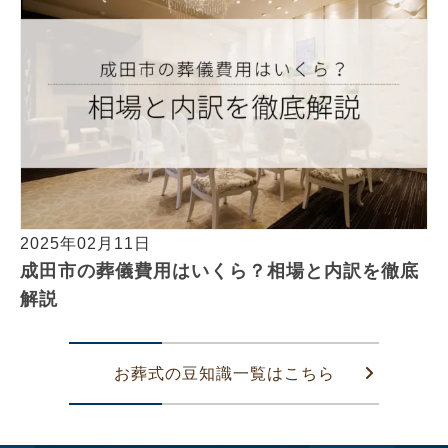
2025年02月11日
成田市の葬儀費用はいくら？相場と内訳を徹底
解説
お葬式の豆知識一覧はこちら