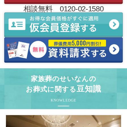
相談無料 0120-02-1580
家族葬のせいなんの
豆知識
お葬式に関する
KNOWLEDGE