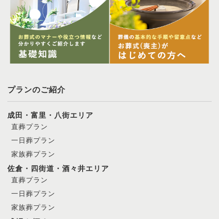
プランのご紹介
成田・富里・八街エリア
直葬プラン
一日葬プラン
家族葬プラン
佐倉・四街道・酒々井エリア
直葬プラン
一日葬プラン
家族葬プラン