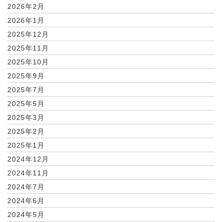
2026年2月
2026年1月
2025年12月
2025年11月
2025年10月
2025年9月
2025年7月
2025年5月
2025年3月
2025年2月
2025年1月
2024年12月
2024年11月
2024年7月
2024年6月
2024年5月