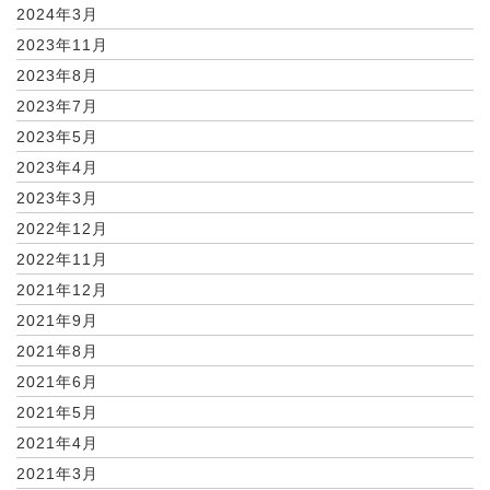
2024年3月
2023年11月
2023年8月
2023年7月
2023年5月
2023年4月
2023年3月
2022年12月
2022年11月
2021年12月
2021年9月
2021年8月
2021年6月
2021年5月
2021年4月
2021年3月