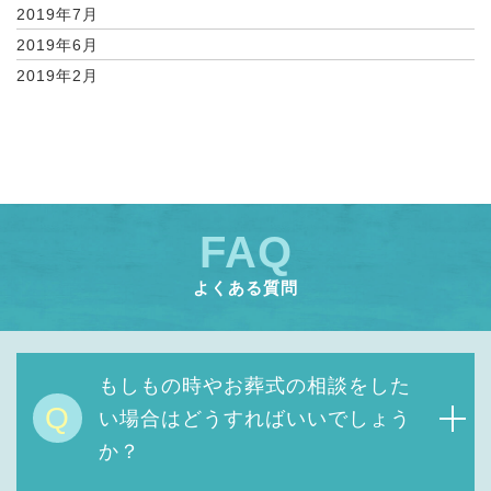
2019年7月
2019年6月
2019年2月
FAQ
よくある質問
もしもの時やお葬式の相談をした
Q
い場合はどうすればいいでしょう
か？