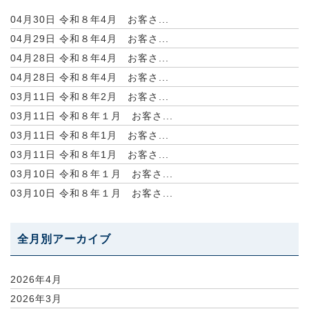
04月30日
令和８年4月 お客さ...
04月29日
令和８年4月 お客さ...
04月28日
令和８年4月 お客さ...
04月28日
令和８年4月 お客さ...
03月11日
令和８年2月 お客さ...
03月11日
令和８年１月 お客さ...
03月11日
令和８年1月 お客さ...
03月11日
令和８年1月 お客さ...
03月10日
令和８年１月 お客さ...
03月10日
令和８年１月 お客さ...
全月別アーカイブ
2026年4月
2026年3月