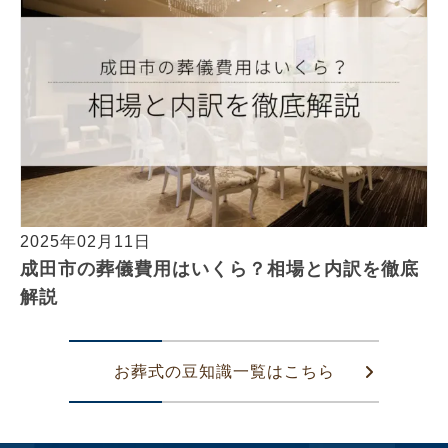
2025年02月11日
成田市の葬儀費用はいくら？相場と内訳を徹底
解説
お葬式の豆知識一覧はこちら