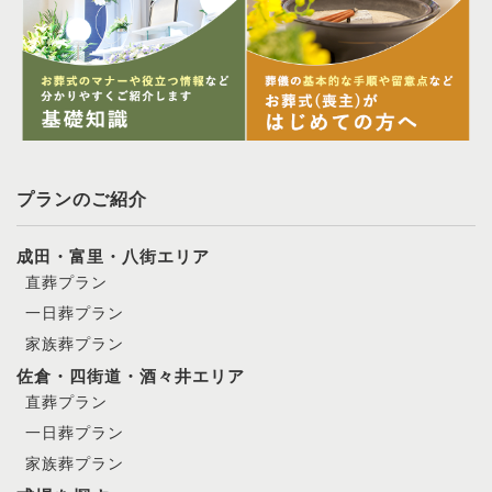
プランのご紹介
成田・富里・八街エリア
直葬プラン
一日葬プラン
家族葬プラン
佐倉・四街道・酒々井エリア
直葬プラン
一日葬プラン
家族葬プラン