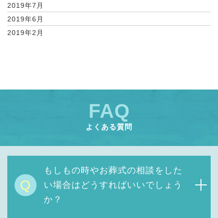
2019年7月
2019年6月
2019年2月
FAQ
よくある質問
もしもの時やお葬式の相談をした
Q
い場合はどうすればいいでしょう
か？