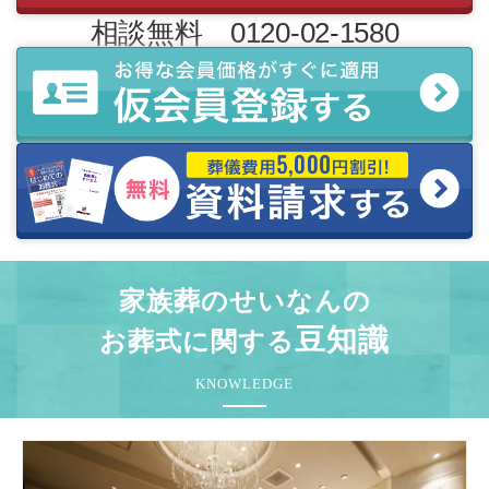
相談無料 0120-02-1580
家族葬のせいなんの
豆知識
お葬式に関する
KNOWLEDGE