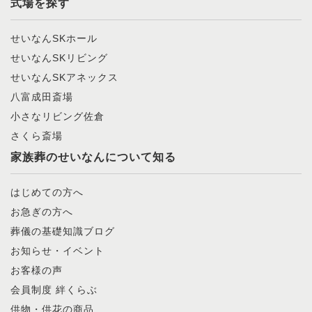
式場を探す
せいなんSKホール
せいなんSKリビング
せいなんSKアネックス
八富成田斎場
小さなリビング佐倉
さくら斎場
家族葬のせいなんについて知る
はじめての方へ
お急ぎの方へ
葬儀の基礎知識ブログ
お知らせ・イベント
お客様の声
会員制度 絆くらぶ
供物・供花の商品