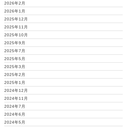
2026年2月
2026年1月
2025年12月
2025年11月
2025年10月
2025年9月
2025年7月
2025年5月
2025年3月
2025年2月
2025年1月
2024年12月
2024年11月
2024年7月
2024年6月
2024年5月