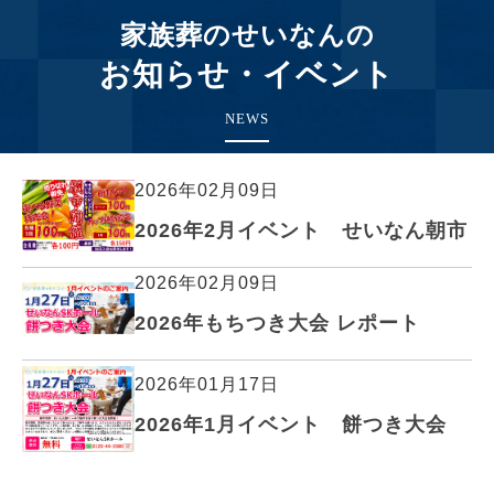
家族葬のせいなんの
お知らせ・イベント
NEWS
2026年02月09日
2026年2月イベント せいなん朝市
2026年02月09日
2026年もちつき大会 レポート
2026年01月17日
2026年1月イベント 餅つき大会