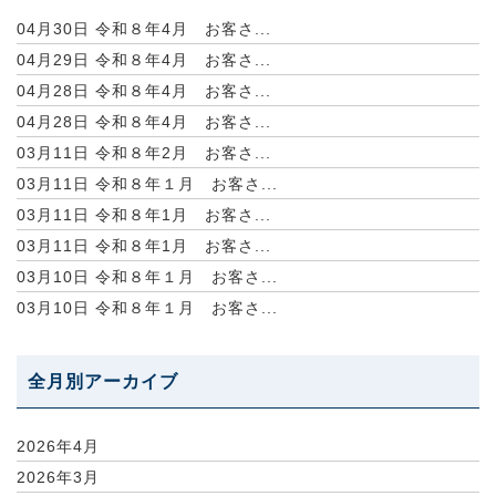
04月30日
令和８年4月 お客さ...
04月29日
令和８年4月 お客さ...
04月28日
令和８年4月 お客さ...
04月28日
令和８年4月 お客さ...
03月11日
令和８年2月 お客さ...
03月11日
令和８年１月 お客さ...
03月11日
令和８年1月 お客さ...
03月11日
令和８年1月 お客さ...
03月10日
令和８年１月 お客さ...
03月10日
令和８年１月 お客さ...
全月別アーカイブ
2026年4月
2026年3月