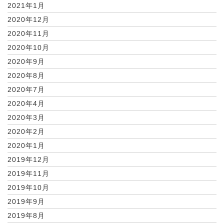
2021年1月
2020年12月
2020年11月
2020年10月
2020年9月
2020年8月
2020年7月
2020年4月
2020年3月
2020年2月
2020年1月
2019年12月
2019年11月
2019年10月
2019年9月
2019年8月