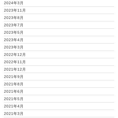
2024年3月
2023年11月
2023年8月
2023年7月
2023年5月
2023年4月
2023年3月
2022年12月
2022年11月
2021年12月
2021年9月
2021年8月
2021年6月
2021年5月
2021年4月
2021年3月