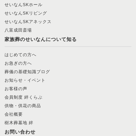
せいなんSKホール
せいなんSKリビング
せいなんSKアネックス
八富成田斎場
家族葬のせいなんについて知る
はじめての方へ
お急ぎの方へ
葬儀の基礎知識ブログ
お知らせ・イベント
お客様の声
会員制度 絆くらぶ
供物・供花の商品
会社概要
樹木葬墓地 絆
お問い合わせ