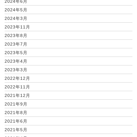
2024年6月
2024年5月
2024年3月
2023年11月
2023年8月
2023年7月
2023年5月
2023年4月
2023年3月
2022年12月
2022年11月
2021年12月
2021年9月
2021年8月
2021年6月
2021年5月