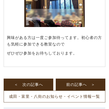
興味がある方は一度ご参加待ってます。初心者の方
も気軽に参加できる教室なので
ぜひぜひ参加をお待ちしております。
＜ 次の記事へ
前の記事へ ＞
成田・富里・八街のお知らせ・イベント情報一覧