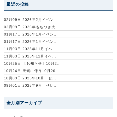
最近の投稿
02月09日
2026年2月イベン...
02月09日
2026年もちつき大...
01月17日
2026年1月イベン...
01月17日
2026年1月イベン...
11月03日
2025年11月イベ...
11月03日
2025年11月イベ...
10月25日
【お知らせ】10月2...
10月24日
天候に伴う10月26...
10月09日
2025年10月 せ...
09月01日
2025年9月 せい...
全月別アーカイブ