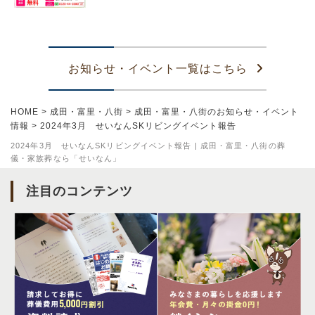
お知らせ・イベント一覧はこちら
HOME
>
成田・富里・八街
>
成田・富里・八街のお知らせ・イベント
情報
>
2024年3月 せいなんSKリビングイベント報告
2024年3月 せいなんSKリビングイベント報告 | 成田・富里・八街の葬
儀・家族葬なら「せいなん」
注目のコンテンツ