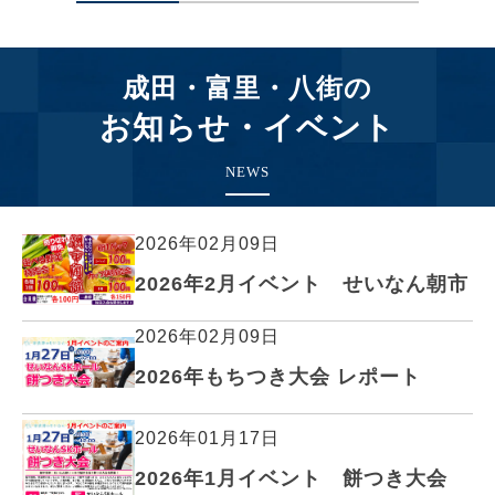
成田・富里・八街の
お知らせ・イベント
NEWS
2026年02月09日
2026年2月イベント せいなん朝市
2026年02月09日
2026年もちつき大会 レポート
2026年01月17日
2026年1月イベント 餅つき大会