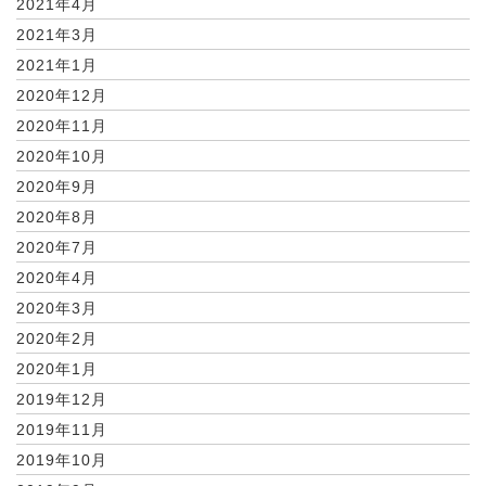
2021年4月
2021年3月
2021年1月
2020年12月
2020年11月
2020年10月
2020年9月
2020年8月
2020年7月
2020年4月
2020年3月
2020年2月
2020年1月
2019年12月
2019年11月
2019年10月