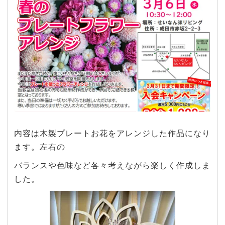
内容は木製プレートお花をアレンジした作品になり
ます。左右の
バランスや色味など各々考えながら楽しく作成しま
した。