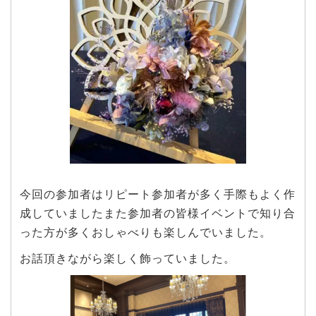
今回の参加者はリピート参加者が多く手際もよく作
成していましたまた参加者の皆様イベントで知り合
った方が多くおしゃべりも楽しんでいました。
お話頂きながら楽しく飾っていました。