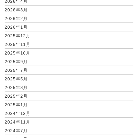
2026年4月
2026年3月
2026年2月
2026年1月
2025年12月
2025年11月
2025年10月
2025年9月
2025年7月
2025年5月
2025年3月
2025年2月
2025年1月
2024年12月
2024年11月
2024年7月