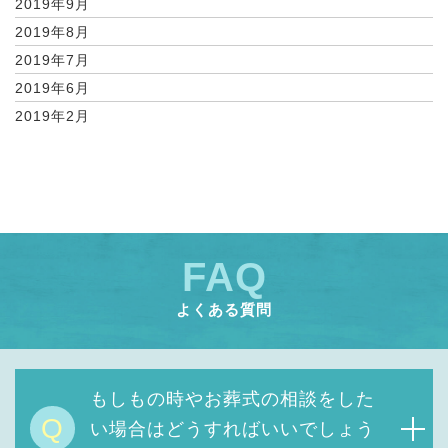
2019年9月
2019年8月
2019年7月
2019年6月
2019年2月
FAQ
よくある質問
もしもの時やお葬式の相談をした
Q
い場合はどうすればいいでしょう