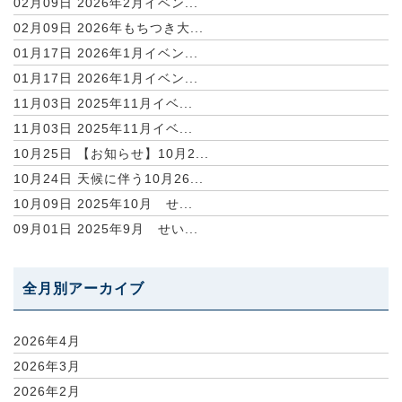
02月09日
2026年2月イベン...
02月09日
2026年もちつき大...
01月17日
2026年1月イベン...
01月17日
2026年1月イベン...
11月03日
2025年11月イベ...
11月03日
2025年11月イベ...
10月25日
【お知らせ】10月2...
10月24日
天候に伴う10月26...
10月09日
2025年10月 せ...
09月01日
2025年9月 せい...
全月別アーカイブ
2026年4月
2026年3月
2026年2月