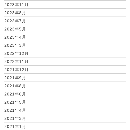
2023年11月
2023年8月
2023年7月
2023年5月
2023年4月
2023年3月
2022年12月
2022年11月
2021年12月
2021年9月
2021年8月
2021年6月
2021年5月
2021年4月
2021年3月
2021年1月