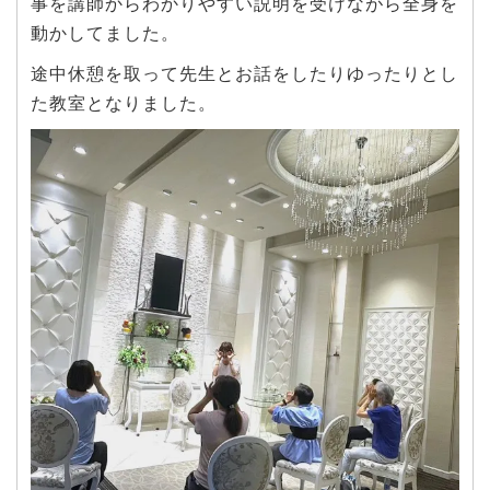
事を講師からわかりやすい説明を受けながら全身を
動かしてました。
途中休憩を取って先生とお話をしたりゆったりとし
た教室となりました。