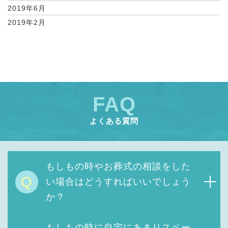
2019年6月
2019年2月
FAQ
よくある質問
もしもの時やお葬式の相談をした
Q
い場合はどうすればいいでしょう
か？
もしもの時に自宅にあまりスペー