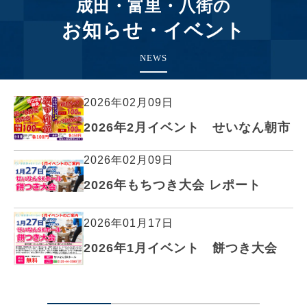
成田・富里・八街の
お知らせ・イベント
NEWS
2026年02月09日
2026年2月イベント せいなん朝市
2026年02月09日
2026年もちつき大会 レポート
2026年01月17日
2026年1月イベント 餅つき大会