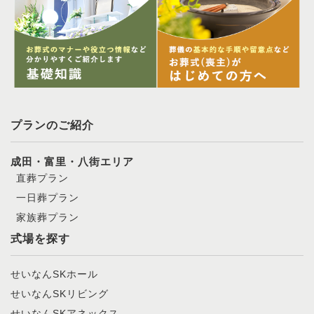
プランのご紹介
成田・富里・八街エリア
直葬プラン
一日葬プラン
家族葬プラン
式場を探す
せいなんSKホール
せいなんSKリビング
せいなんSKアネックス