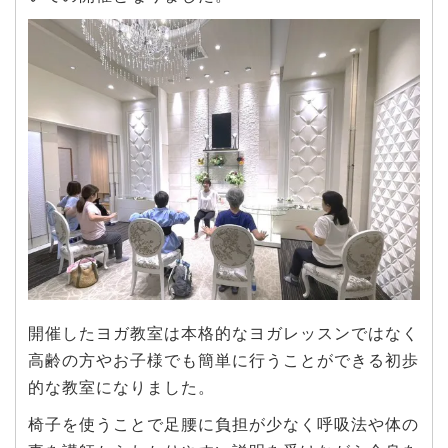
開催したヨガ教室は本格的なヨガレッスンではなく
高齢の方やお子様でも簡単に行うことができる初歩
的な教室になりました。
椅子を使うことで足腰に負担が少なく呼吸法や体の