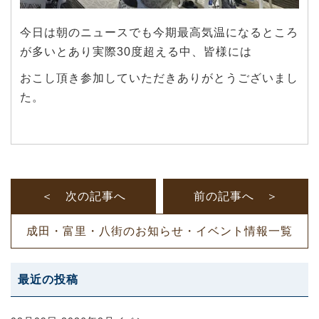
今日は朝のニュースでも今期最高気温になるところ
が多いとあり実際30度超える中、皆様には
おこし頂き参加していただきありがとうございまし
た。
＜ 次の記事へ
前の記事へ ＞
成田・富里・八街のお知らせ・イベント情報一覧
最近の投稿