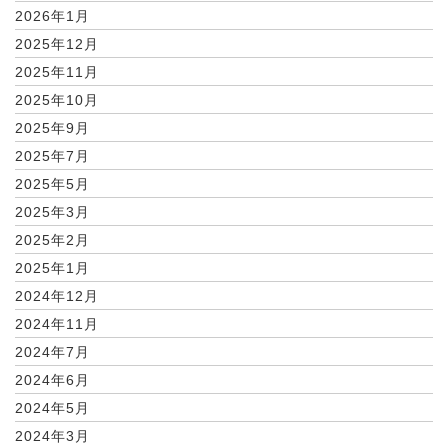
2026年1月
2025年12月
2025年11月
2025年10月
2025年9月
2025年7月
2025年5月
2025年3月
2025年2月
2025年1月
2024年12月
2024年11月
2024年7月
2024年6月
2024年5月
2024年3月