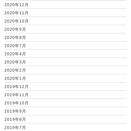
2020年12月
2020年11月
2020年10月
2020年9月
2020年8月
2020年7月
2020年4月
2020年3月
2020年2月
2020年1月
2019年12月
2019年11月
2019年10月
2019年9月
2019年8月
2019年7月