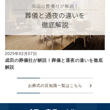
2025年02月07日
成田の葬儀社が解説！葬儀と通夜の違いを徹底
解説
お葬式の豆知識一覧はこちら