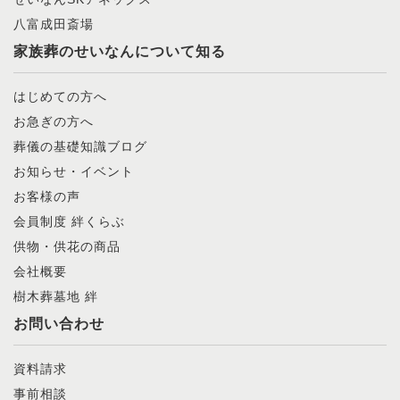
八富成田斎場
家族葬のせいなんについて知る
はじめての方へ
お急ぎの方へ
葬儀の基礎知識ブログ
お知らせ・イベント
お客様の声
会員制度 絆くらぶ
供物・供花の商品
会社概要
樹木葬墓地 絆
お問い合わせ
資料請求
事前相談