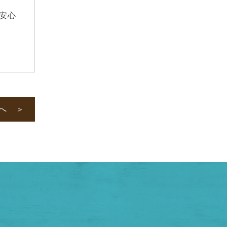
2020年4月
安心
2020年3月
2020年2月
2020年1月
2019年12月
2019年11月
2019年10月
2019年9月
へ ＞
2019年8月
2019年7月
2019年6月
2019年2月