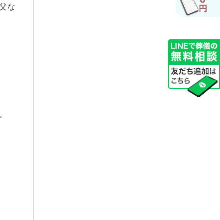
父な
2025年5月
2025年3月
2025年2月
2025年1月
2024年12月
2024年11月
2024年7月
2024年6月
。
2024年5月
2024年3月
2023年11月
2023年8月
2023年7月
2023年5月
2023年4月
2023年3月