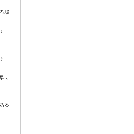
2022年12月
る場
2022年11月
2021年12月
2021年9月
ょ
2021年8月
2021年6月
2021年5月
ょ
2021年4月
2021年3月
早く
2021年1月
2020年12月
2020年11月
ある
2020年10月
2020年9月
2020年8月
2020年7月