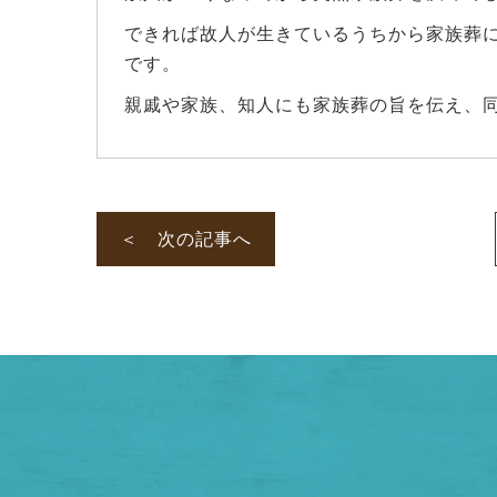
できれば故人が生きているうちから家族葬
です。
親戚や家族、知人にも家族葬の旨を伝え、
＜ 次の記事へ