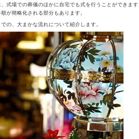
は、式場での葬儀のほかに自宅でも式を行うことができます
手順が簡略化される部分もあります。
までの、大まかな流れについて紹介します。