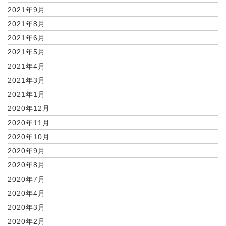
2021年9月
2021年8月
2021年6月
2021年5月
2021年4月
2021年3月
2021年1月
2020年12月
2020年11月
2020年10月
2020年9月
2020年8月
2020年7月
2020年4月
2020年3月
2020年2月