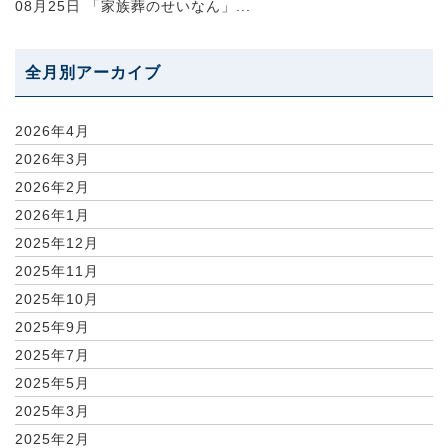
08月25日
「家族葬のせいなん」...
全月別アーカイブ
2026年4月
2026年3月
2026年2月
2026年1月
2025年12月
2025年11月
2025年10月
2025年9月
2025年7月
2025年5月
2025年3月
2025年2月