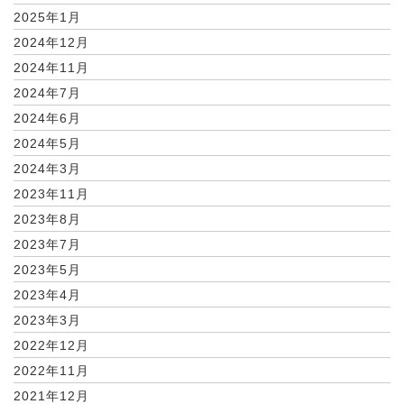
2025年1月
2024年12月
2024年11月
2024年7月
2024年6月
2024年5月
2024年3月
2023年11月
2023年8月
2023年7月
2023年5月
2023年4月
2023年3月
2022年12月
2022年11月
2021年12月