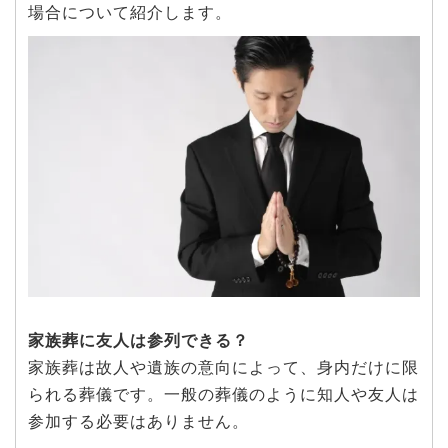
場合について紹介します。
家族葬に友人は参列できる？
家族葬は故人や遺族の意向によって、身内だけに限
られる葬儀です。一般の葬儀のように知人や友人は
参加する必要はありません。