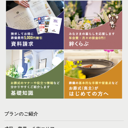
プランのご紹介