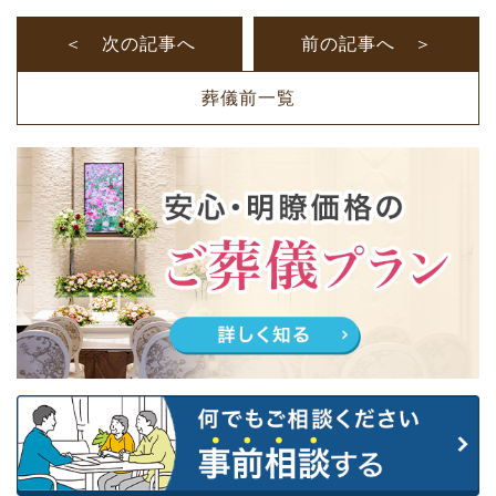
＜ 次の記事へ
前の記事へ ＞
葬儀前一覧