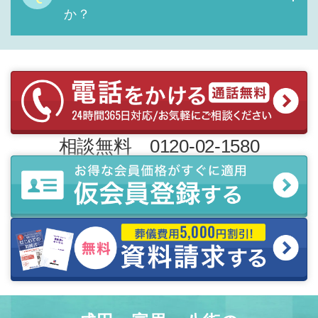
か？
相談無料 0120-02-1580