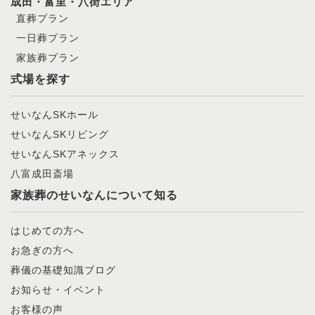
成田・富里・八街エリア
直葬プラン
一日葬プラン
家族葬プラン
式場を探す
せいなんSKホール
せいなんSKリビング
せいなんSKアネックス
八富成田斎場
家族葬のせいなんについて知る
はじめての方へ
お急ぎの方へ
葬儀の基礎知識ブログ
お知らせ・イベント
お客様の声