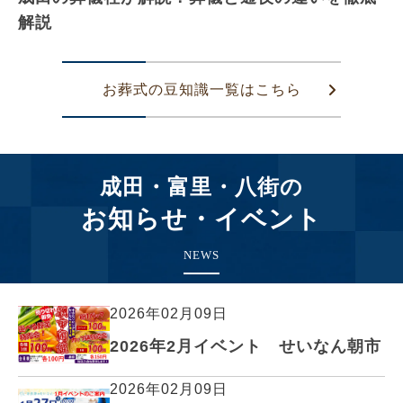
解説
お葬式の豆知識一覧はこちら
成田・富里・八街の
お知らせ・イベント
NEWS
2026年02月09日
2026年2月イベント せいなん朝市
2026年02月09日