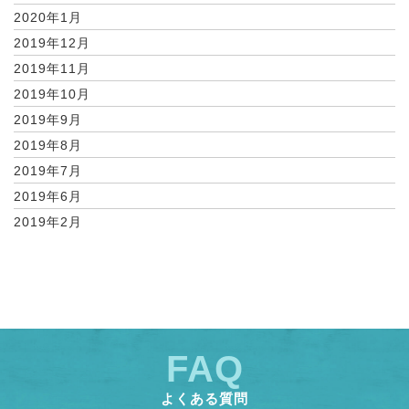
2020年1月
2019年12月
2019年11月
2019年10月
2019年9月
2019年8月
2019年7月
2019年6月
2019年2月
FAQ
よくある質問