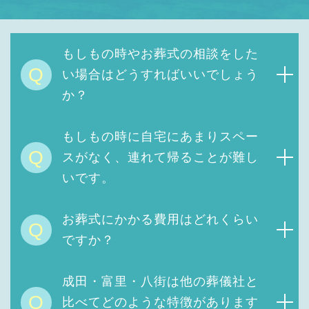
もしもの時やお葬式の相談をした
Q
い場合はどうすればいいでしょう
か？
もしもの時に自宅にあまりスペー
Q
スがなく、連れて帰ることが難し
いです。
お葬式にかかる費用は
どれくらい
Q
ですか？
成田・富里・八街は他の葬儀社と
Q
比べてどのような特徴があります