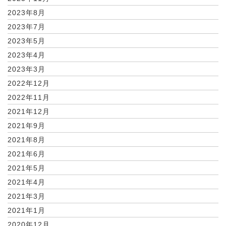
2023年8月
2023年7月
2023年5月
2023年4月
2023年3月
2022年12月
2022年11月
2021年12月
2021年9月
2021年8月
2021年6月
2021年5月
2021年4月
2021年3月
2021年1月
2020年12月