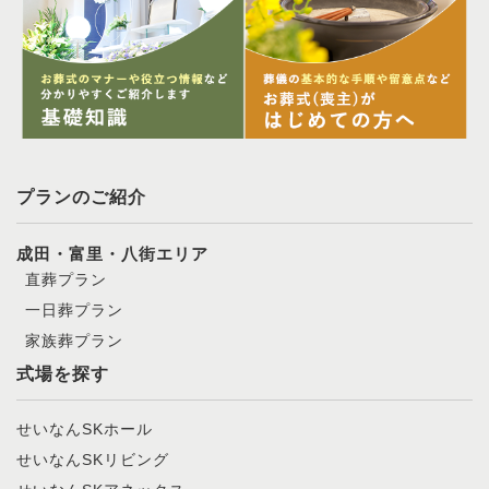
プランのご紹介
成田・富里・八街エリア
直葬プラン
一日葬プラン
家族葬プラン
式場を探す
せいなんSKホール
せいなんSKリビング