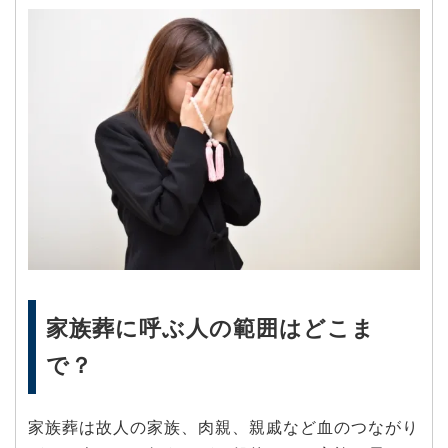
家族葬に呼ぶ人の範囲はどこま
で？
家族葬は故人の家族、肉親、親戚など血のつながり