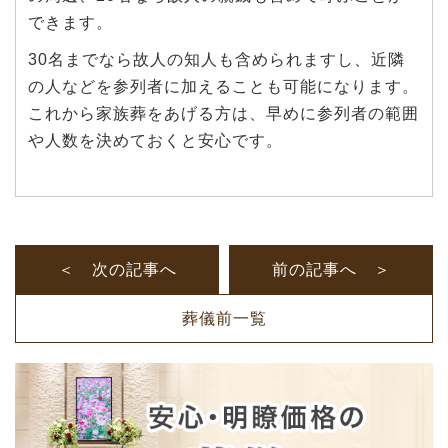
できます。
30名までなら故人の知人も含められますし、近隣
の人などを参列者に加えることも可能になります。
これから家族葬をあげる方は、早めに参列者の範囲
や人数を決めておくと安心です。
＜ 次の記事へ
前の記事へ ＞
葬儀前一覧