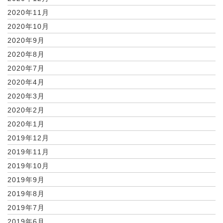
2020年11月
2020年10月
2020年9月
2020年8月
2020年7月
2020年4月
2020年3月
2020年2月
2020年1月
2019年12月
2019年11月
2019年10月
2019年9月
2019年8月
2019年7月
2019年6月