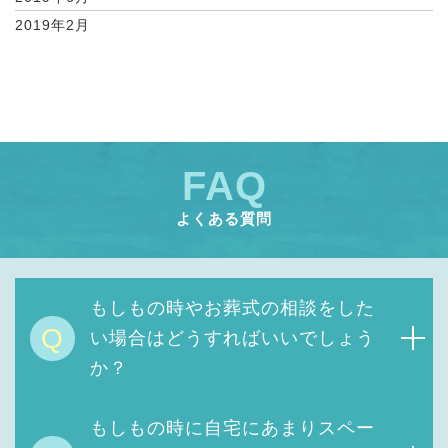
2019年2月
FAQ
よくある質問
もしもの時やお葬式の相談をした
Q
い場合はどうすればいいでしょう
か？
もしもの時に自宅にあまりスペー