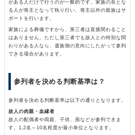
がある人だけで行うのが一般的です。家族の長とな
る人が喪主となって執り行い、喪主以外の親族はサ
ポートを行います。
家族による葬儀ですから、第三者は直接関わること
はありません。ただし第三者でも故人との特別な関
わりがある人なら、遺族側の意向にしたがって参列
できる場合があります。
参列者を決める判断基準は？
参列者を決める判断基準は以下の通りとなります。
故人の肉親・血縁者
故人の配偶者や両親、子供、孫などが参列できま
す。1,2名～10名程度が最小単位となります。