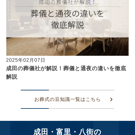
2025年02月07日
成田の葬儀社が解説！葬儀と通夜の違いを徹底
解説
お葬式の豆知識一覧はこちら
成田・富里・八街の