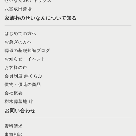
せいなんSKアネックス
八富成田斎場
家族葬のせいなんについて知る
はじめての方へ
お急ぎの方へ
葬儀の基礎知識ブログ
お知らせ・イベント
お客様の声
会員制度 絆くらぶ
供物・供花の商品
会社概要
樹木葬墓地 絆
お問い合わせ
資料請求
事前相談