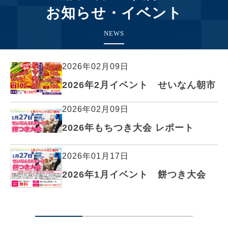
お知らせ・イベント
NEWS
2026年02月09日
2026年2月イベント せいなん朝市
2026年02月09日
2026年もちつき大会 レポート
2026年01月17日
2026年1月イベント 餅つき大会