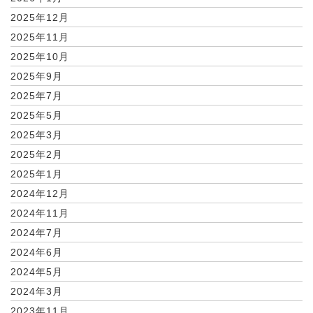
2025年12月
2025年11月
2025年10月
2025年9月
2025年7月
2025年5月
2025年3月
2025年2月
2025年1月
2024年12月
2024年11月
2024年7月
2024年6月
2024年5月
2024年3月
2023年11月