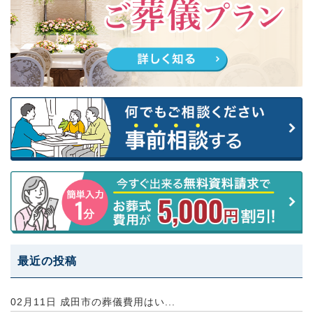
最近の投稿
02月11日
成田市の葬儀費用はい...