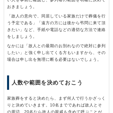
おきましょう。
「故人の意向で、同居している家族だけで葬儀を行
う予定である」「遠方の方には後から弔問に来て頂
きたい」など、手紙や電話などの適切な方法で連絡
をしましょう。
なかには「故人との最期のお別れなので絶対に参列
したい」と強く申し出てくる方もいますから、その
場合は申し出を無理に断る必要はないでしょう。
人数や範囲を決めておこう
家族葬をすると決めたら、まず何人で行うかざっく
りと決めていきます。10名までであれば故人とそ
の周辺、20名なら故人の親戚も含めて呼ぶことが