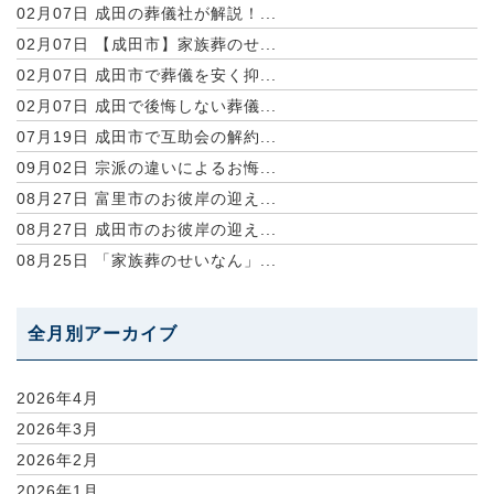
02月07日
成田の葬儀社が解説！...
02月07日
【成田市】家族葬のせ...
02月07日
成田市で葬儀を安く抑...
02月07日
成田で後悔しない葬儀...
07月19日
成田市で互助会の解約...
09月02日
宗派の違いによるお悔...
08月27日
富里市のお彼岸の迎え...
08月27日
成田市のお彼岸の迎え...
08月25日
「家族葬のせいなん」...
全月別アーカイブ
2026年4月
2026年3月
2026年2月
2026年1月