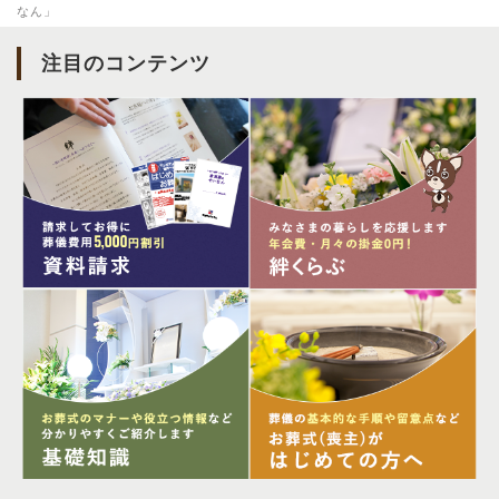
なん」
注目のコンテンツ