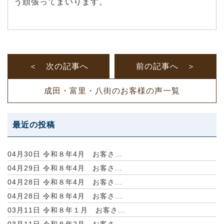
う頑張ってまいります。
＜ 次の記事へ
前の記事へ ＞
成田・富里・八街のお客様の声一覧
最近の投稿
04月30日
令和８年4月 お客さ...
04月29日
令和８年4月 お客さ...
04月28日
令和８年4月 お客さ...
04月28日
令和８年4月 お客さ...
03月11日
令和８年１月 お客さ...
03月11日
令和８年2月 お客さ...