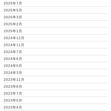
2025年7月
2025年5月
2025年3月
2025年2月
2025年1月
2024年12月
2024年11月
2024年7月
2024年6月
2024年5月
2024年3月
2023年11月
2023年8月
2023年7月
2023年5月
2023年4月