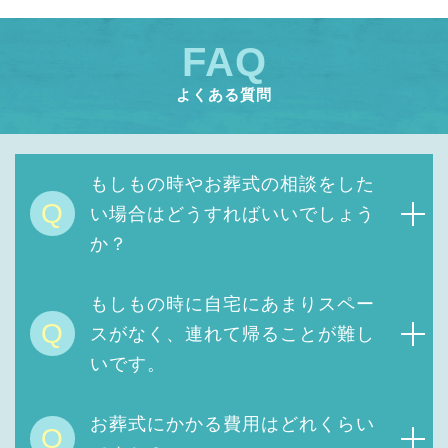
FAQ
よくある質問
もしもの時やお葬式の相談をした
Q
い場合はどうすればいいでしょう
か？
もしもの時に自宅にあまりスペー
Q
スがなく、連れて帰ることが難し
いです。
お葬式にかかる費用は
どれくらい
Q