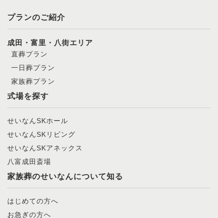
プランのご紹介
成田・富里・八街エリア
直葬プラン
一日葬プラン
家族葬プラン
式場を探す
せいなんSKホール
せいなんSKリビング
せいなんSKアネックス
八富成田斎場
家族葬のせいなんについて知る
はじめての方へ
お急ぎの方へ