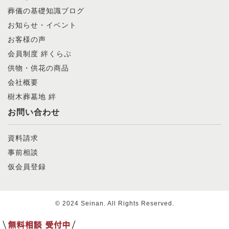
葬儀の基礎知識ブログ
お知らせ・イベント
お客様の声
会員制度 絆くらぶ
供物・供花の商品
会社概要
樹木葬墓地 絆
お問い合わせ
資料請求
事前相談
仮会員登録
© 2024 Seinan. All Rights Reserved.