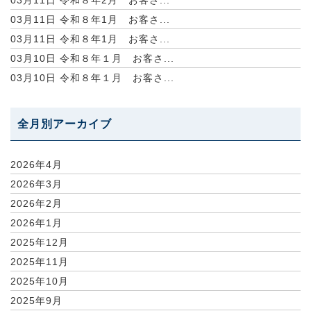
03月11日
令和８年1月 お客さ...
03月11日
令和８年1月 お客さ...
03月10日
令和８年１月 お客さ...
03月10日
令和８年１月 お客さ...
全月別アーカイブ
2026年4月
2026年3月
2026年2月
2026年1月
2025年12月
2025年11月
2025年10月
2025年9月