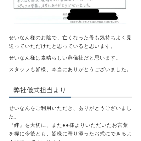
せいなん様のお陰で、亡くなった母も気持ちよく見
送っていただけたと思っていると思います。
せいなん様は素晴らしい葬儀社だと思います。
スタッフも皆様、本当にありがとうございました。
弊社儀式担当より
せいなんをご利用いただき、ありがとうございまし
た。
『絆』を大切に、また●●様よりいただいたお言葉
を糧に今後とも、皆様に寄り添ったお式にできるよ