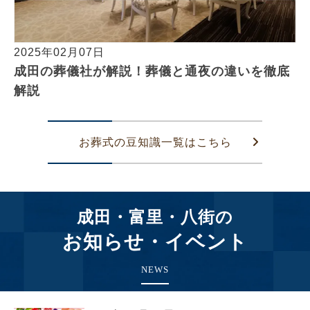
2025年02月07日
成田の葬儀社が解説！葬儀と通夜の違いを徹底
解説
お葬式の豆知識一覧はこちら
成田・富里・八街の
お知らせ・イベント
NEWS