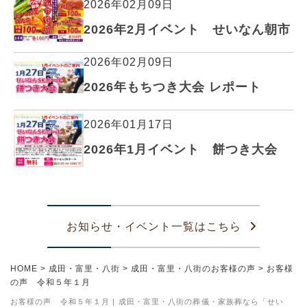
2026年02月09日
2026年2月イベント せいなん朝市
2026年02月09日
2026年もちつき大会 レポート
2026年01月17日
2026年1月イベント 餅つき大会
お知らせ・イベント一覧はこちら
HOME
>
成田・富里・八街
>
成田・富里・八街のお客様の声
>
お客様
の声 令和５年１月
お客様の声 令和５年１月 | 成田・富里・八街の葬儀・家族葬なら「せい