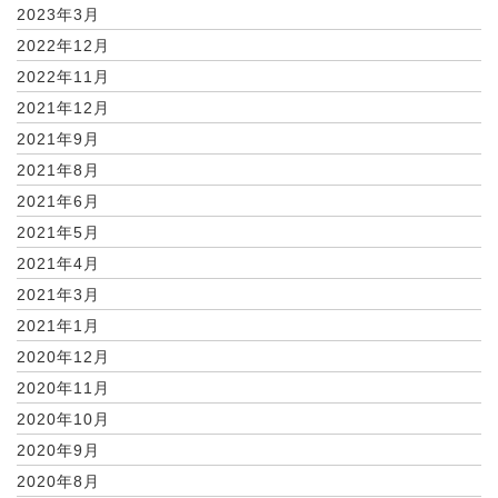
2023年3月
2022年12月
2022年11月
2021年12月
2021年9月
2021年8月
2021年6月
2021年5月
2021年4月
2021年3月
2021年1月
2020年12月
2020年11月
2020年10月
2020年9月
2020年8月