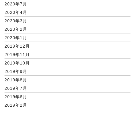
2020年7月
2020年4月
2020年3月
2020年2月
2020年1月
2019年12月
2019年11月
2019年10月
2019年9月
2019年8月
2019年7月
2019年6月
2019年2月