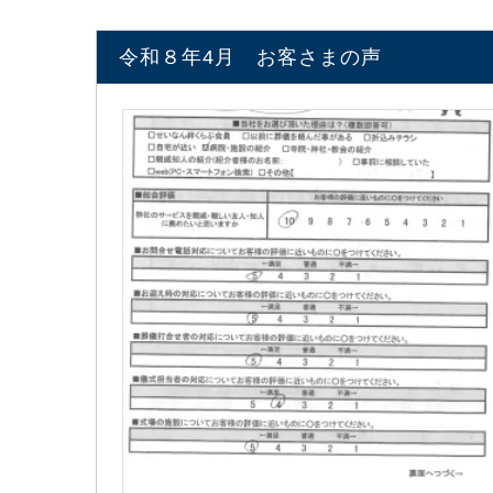
令和８年4月 お客さまの声