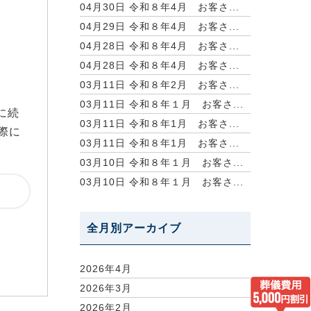
04月30日
令和８年4月 お客さ...
04月29日
令和８年4月 お客さ...
04月28日
令和８年4月 お客さ...
04月28日
令和８年4月 お客さ...
03月11日
令和８年2月 お客さ...
03月11日
令和８年１月 お客さ...
に続
03月11日
令和８年1月 お客さ...
際に
03月11日
令和８年1月 お客さ...
03月10日
令和８年１月 お客さ...
03月10日
令和８年１月 お客さ...
全月別アーカイブ
2026年4月
2026年3月
2026年2月