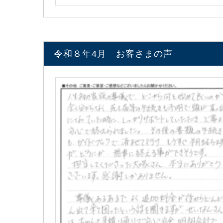
令和８年4月 お客さまの声