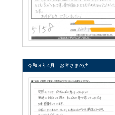
令和８年4月 お客さまの声