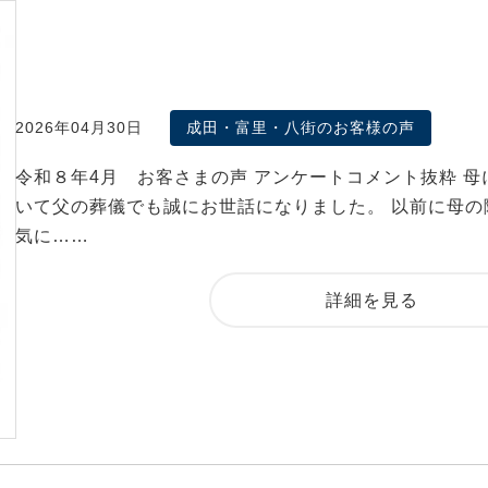
2026年04月30日
成田・富里・八街のお客様の声
令和８年4月 お客さまの声 アンケートコメント抜粋 母
いて父の葬儀でも誠にお世話になりました。 以前に母の
気に……
詳細を見る