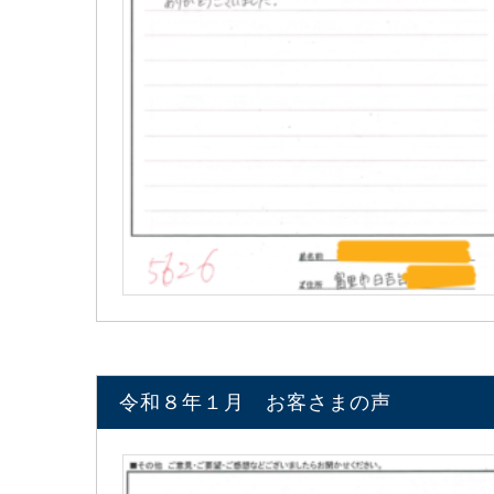
令和８年１月 お客さまの声