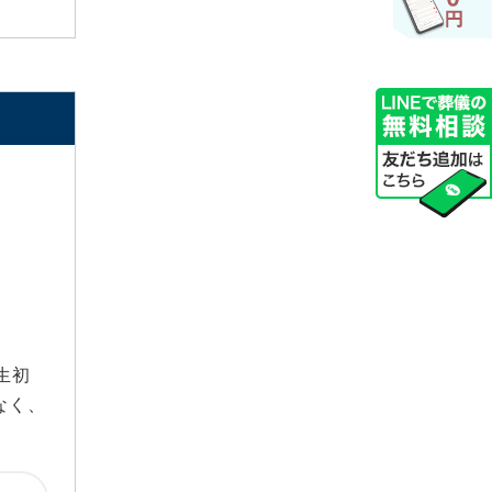
2023年11月
2023年8月
2023年7月
2023年5月
2023年4月
2023年3月
2022年12月
2022年11月
2021年12月
2021年9月
2021年8月
2021年6月
生初
2021年5月
なく、
2021年4月
2021年3月
2021年1月