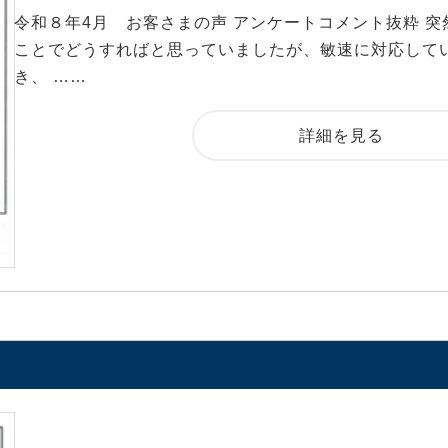
令和８年4月 お客さまの声 アンケートコメント抜粋 突
ことでどうすればと思っていましたが、敏速に対応して
き、 ……
詳細を見る