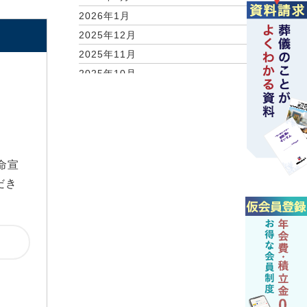
2026年1月
2025年12月
2025年11月
2025年10月
2025年9月
2025年7月
2025年5月
2025年3月
命宣
2025年2月
だき
2025年1月
2024年12月
2024年11月
2024年7月
2024年6月
2024年5月
2024年3月