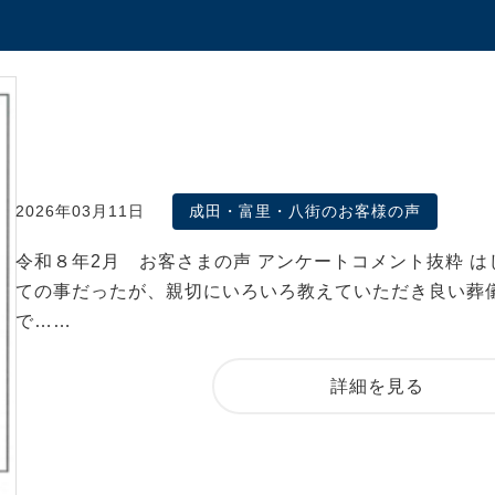
2026年03月11日
成田・富里・八街のお客様の声
令和８年2月 お客さまの声 アンケートコメント抜粋 は
ての事だったが、親切にいろいろ教えていただき良い葬
で……
詳細を見る