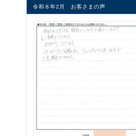
令和８年2月 お客さまの声