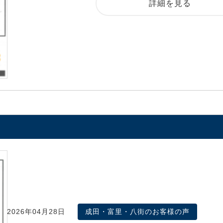
詳細を見る
2026年04月28日
成田・富里・八街のお客様の声