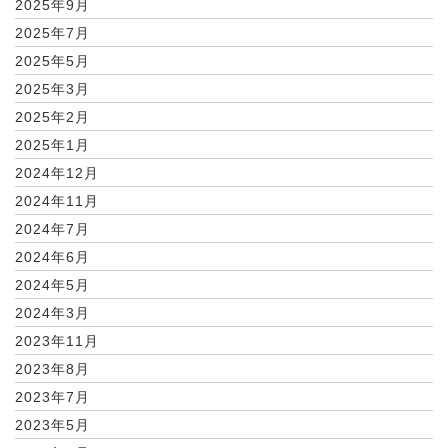
2025年9月
2025年7月
2025年5月
2025年3月
2025年2月
2025年1月
2024年12月
2024年11月
2024年7月
2024年6月
2024年5月
2024年3月
2023年11月
2023年8月
2023年7月
2023年5月