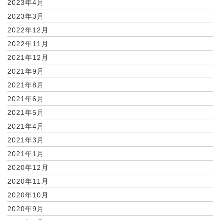
2023年4月
2023年3月
2022年12月
2022年11月
2021年12月
2021年9月
2021年8月
2021年6月
2021年5月
2021年4月
2021年3月
2021年1月
2020年12月
2020年11月
2020年10月
2020年9月