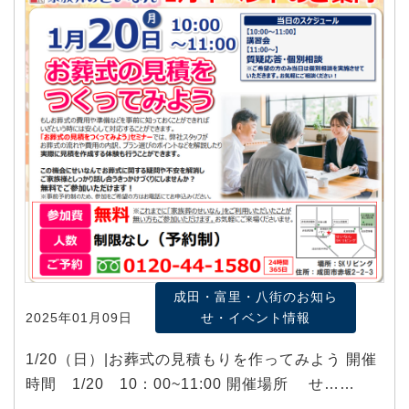
成田・富里・八街のお知ら
2025年01月09日
せ・イベント情報
1/20（日）|お葬式の見積もりを作ってみよう 開催
時間 1/20 10：00~11:00 開催場所 せ……