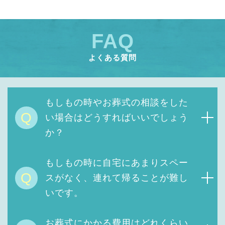
FAQ
よくある質問
もしもの時やお葬式の相談をした
Q
い場合はどうすればいいでしょう
か？
もしもの時に自宅にあまりスペー
Q
スがなく、連れて帰ることが難し
いです。
お葬式にかかる費用は
どれくらい