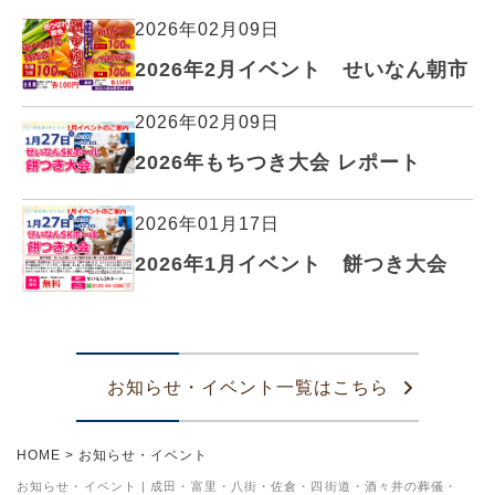
2026年02月09日
2026年2月イベント せいなん朝市
2026年02月09日
2026年もちつき大会 レポート
2026年01月17日
2026年1月イベント 餅つき大会
お知らせ・イベント一覧はこちら
HOME
>
お知らせ・イベント
お知らせ・イベント | 成田・富里・八街・佐倉・四街道・酒々井の葬儀・