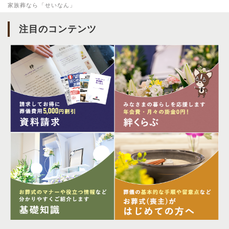
家族葬なら「せいなん」
注目のコンテンツ