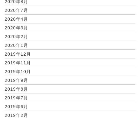
2020年8月
2020年7月
2020年4月
2020年3月
2020年2月
2020年1月
2019年12月
2019年11月
2019年10月
2019年9月
2019年8月
2019年7月
2019年6月
2019年2月