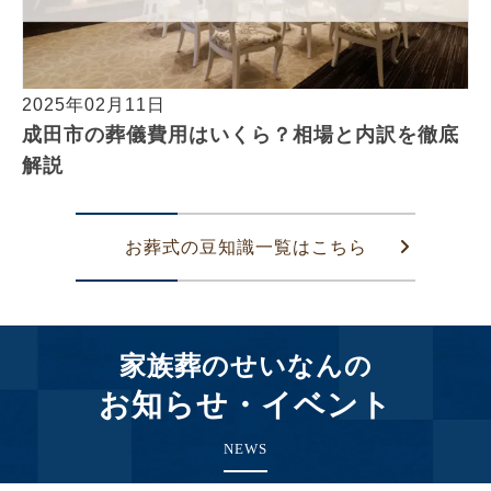
2025年02月11日
成田市の葬儀費用はいくら？相場と内訳を徹底
解説
お葬式の豆知識一覧はこちら
家族葬のせいなんの
お知らせ・イベント
NEWS