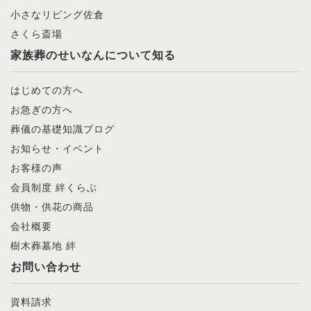
小さなリビング佐倉
さくら斎場
家族葬のせいなんについて知る
はじめての方へ
お急ぎの方へ
葬儀の基礎知識ブログ
お知らせ・イベント
お客様の声
会員制度 絆くらぶ
供物・供花の商品
会社概要
樹木葬墓地 絆
お問い合わせ
資料請求