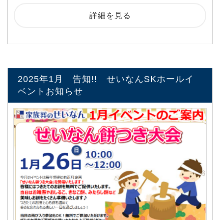
詳細を見る
2025年1月 告知!! せいなんSKホールイ
ベントお知らせ