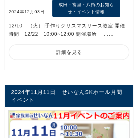
成田・富里・八街のお知ら
2024年12月03日
せ・イベント情報
12/10 （火）|手作りクリスマスリース教室 開催
時間 12/22 10:00~12:00 開催場所 ……
詳細を見る
2024年11月11日 せいなんSKホール月間
イベント