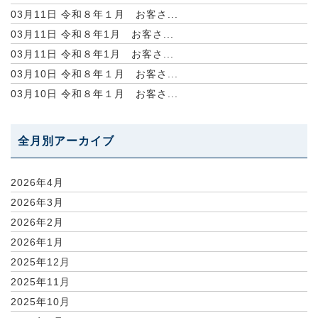
03月11日
令和８年１月 お客さ...
03月11日
令和８年1月 お客さ...
03月11日
令和８年1月 お客さ...
03月10日
令和８年１月 お客さ...
03月10日
令和８年１月 お客さ...
全月別アーカイブ
2026年4月
2026年3月
2026年2月
2026年1月
2025年12月
2025年11月
2025年10月