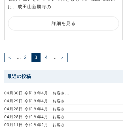
は、成田山新勝寺の……
詳細を見る
＜
...
2
3
4
...
＞
最近の投稿
04月30日
令和８年4月 お客さ...
04月29日
令和８年4月 お客さ...
04月28日
令和８年4月 お客さ...
04月28日
令和８年4月 お客さ...
03月11日
令和８年2月 お客さ...