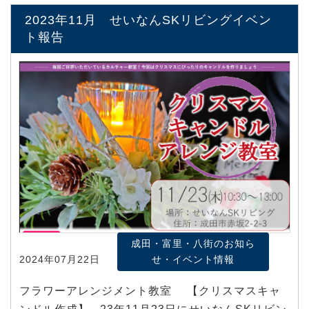
2023年11月 せいなんSKリビングイベン
ト報告
成田・富里・八街のお知ら
2024年07月22日
せ・イベント情報
フラワーアレンジメント教室 【クリスマスキャ