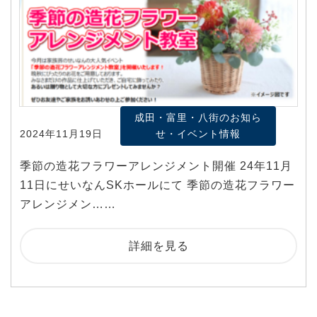
成田・富里・八街のお知ら
2024年11月19日
せ・イベント情報
季節の造花フラワーアレンジメント開催 24年11月
11日にせいなんSKホールにて 季節の造花フラワー
アレンジメン……
詳細を見る